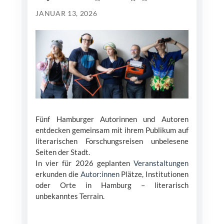
JANUAR 13, 2026
Fünf Hamburger Autorinnen und Autoren
entdecken gemeinsam mit ihrem Publikum auf
literarischen Forschungsreisen unbelesene
Seiten der Stadt.
In vier für 2026 geplanten
Veranstaltungen
erkunden die
Autor:innen
Plätze, Institutionen
oder Orte in Hamburg – literarisch
unbekanntes Terrain.