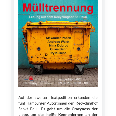
Auf der zweiten Textpedition erkunden die
fünf Hamburger Autor:innen den Recyclinghof
Sankt Pauli.
Es geht um die Crazyness der
Liebe, um das heiße Kennenlernen an der