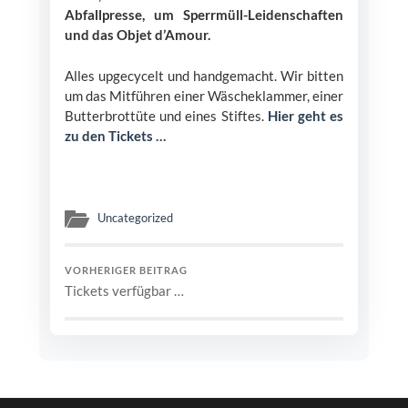
Abfallpresse, um Sperrmüll-Leidenschaften
und das Objet d’Amour.
Alles upgecycelt und handgemacht. Wir bitten
um das Mitführen einer Wäscheklammer, einer
Butterbrottüte und eines Stiftes.
Hier geht es
zu den Tickets …
Uncategorized
VORHERIGER BEITRAG
Tickets verfügbar …