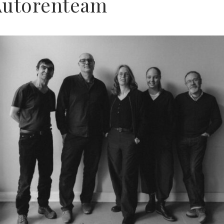
Autorenteam