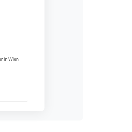
er in Wien