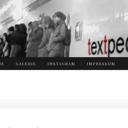
NE
GALERIE
INSTAGRAM
IMPRESSUM