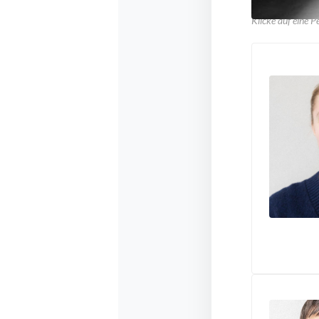
Klicke auf eine P