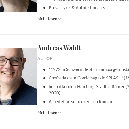
Prosa, Lyrik & Autofiktionales
Mehr lesen
Andreas Waldt
AUTOR
*1972 in Schwerin, lebt in Hamburg-Eimsb
Chefredakteur Comicmagazin SPLASH! (1
heimatkunden-Hamburg-Stadtteilführer (
2020)
Arbeitet an seinem ersten Roman
Mehr lesen