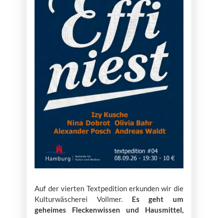
Auf der vierten Textpedition erkunden wir die
Kulturwäscherei Vollmer.
Es geht um
geheimes Fleckenwissen und Hausmittel,