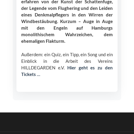
erfahren von der Kunst der Schattenfuge,
der Legende vom Flughering und den Leiden
eines Denkmalpflegers in den Wirren der
Windbestäubung. Kurzum – Auge in Auge
mit den Engeln auf Hamburgs
monolithischem Wahrzeichen, dem
ehemaligen Flakturm.
Außerdem: ein Quiz, ein Tipp, ein Song und ein
Einblick in die Arbeit des Vereins
HILLDEGARDEN e.V.
Hier geht es zu den
Tickets …