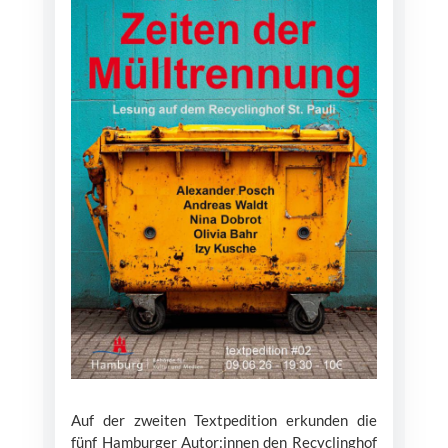
Auf der zweiten Textpedition erkunden die
fünf Hamburger Autor:innen den Recyclinghof