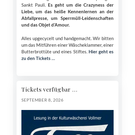
Sankt Pauli.
Es geht um die Crazyness der
Liebe, um das heiße Kennenlernen an der
Abfallpresse, um Sperrmüll-Leidenschaften
und das Objet d’Amour.
Alles upgecycelt und handgemacht. Wir bitten
um das Mitführen einer Wäscheklammer, einer
Butterbrottüte und eines Stiftes.
Hier geht es
zu den Tickets …
Tickets verfügbar …
SEPTEMBER 8, 2026