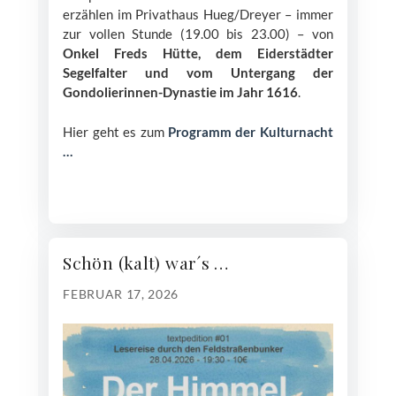
erzählen im Privathaus Hueg/Dreyer – immer
zur vollen Stunde (19.00 bis 23.00) – von
Onkel Freds Hütte, dem Eiderstädter
Segelfalter und vom Untergang der
Gondolierinnen-Dynastie im Jahr 1616
.
Hier geht es zum
Programm der Kulturnacht
…
Schön (kalt) war´s …
FEBRUAR 17, 2026