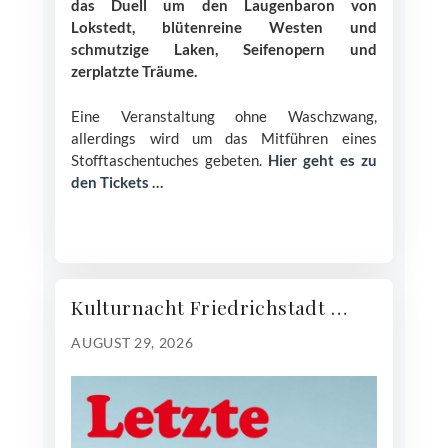
das Duell um den Laugenbaron von
Lokstedt, blütenreine Westen und
schmutzige Laken, Seifenopern und
zerplatzte Träume.
Eine Veranstaltung ohne Waschzwang,
allerdings wird um das Mitführen eines
Stofftaschentuches gebeten.
Hier geht es zu
den Tickets …
Kulturnacht Friedrichstadt …
AUGUST 29, 2026