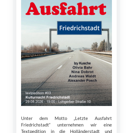
Unter dem Motto „Letzte Ausfahrt
Friedrichstadt“ unternehmen wir eine
Textpedition in die Holländerstadt und