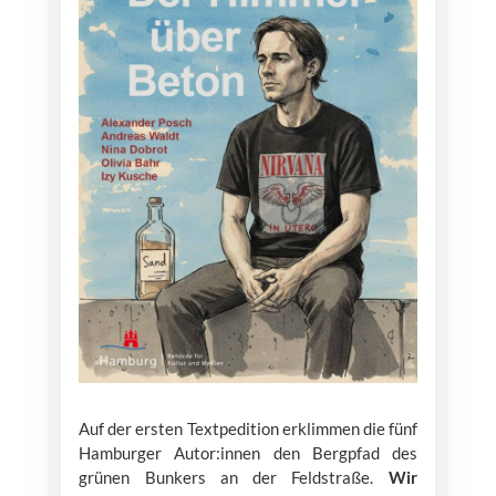
Auf der ersten Textpedition erklimmen die fünf
Hamburger Autor:innen den Bergpfad des
grünen Bunkers an der Feldstraße.
Wir