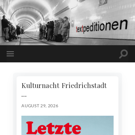
Kulturnacht Friedrichstadt
…
AUGUST 29, 2026