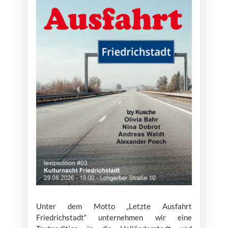
Unter dem Motto „Letzte Ausfahrt
Friedrichstadt“ unternehmen wir eine