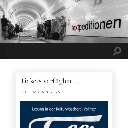
Tickets verfügbar …
SEPTEMBER 8, 2026