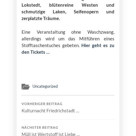
Lokstedt, blütenreine Westen und
schmutzige Laken, Seifenopern und
zerplatzte Träume.
Eine Veranstaltung ohne Waschzwang,
allerdings wird um das Mitführen eines
Stofftaschentuches gebeten.
Hier geht es zu
den Tickets …
Uncategorized
VORHERIGER BEITRAG
Kulturnacht Friedrichstadt …
NÄCHSTER BEITRAG
Müll ist Wertstoff ist Liebe …