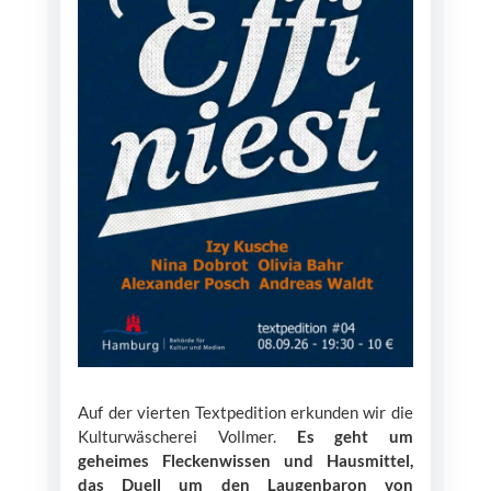
Auf der vierten Textpedition erkunden wir die
Kulturwäscherei Vollmer.
Es geht um
geheimes Fleckenwissen und Hausmittel,
das Duell um den Laugenbaron von