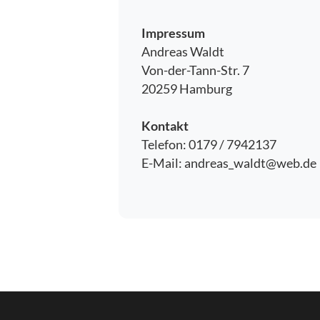
Impressum
Andreas Waldt
Von-der-Tann-Str. 7
20259 Hamburg
Kontakt
Telefon: 0179 / 7942137
E-Mail: andreas_waldt@web.de