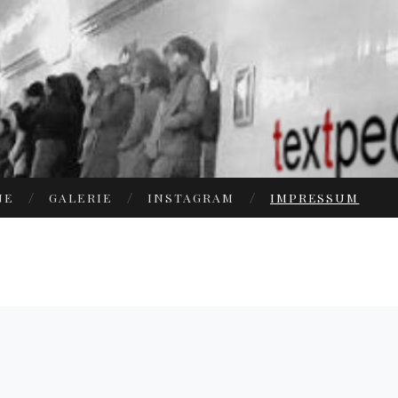
NE
GALERIE
INSTAGRAM
IMPRESSUM