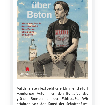
Auf der ersten Textpedition erklimmen die fünf
Hamburger Autor:innen den Bergpfad des
grünen Bunkers an der Feldstraße.
Wir
erfahren von der Kunst der Schattenfuge,